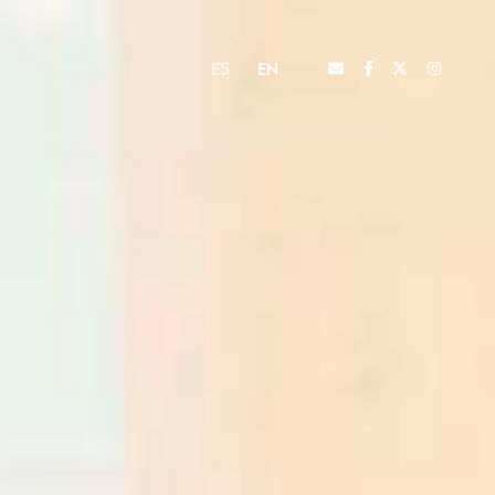
ES
EN