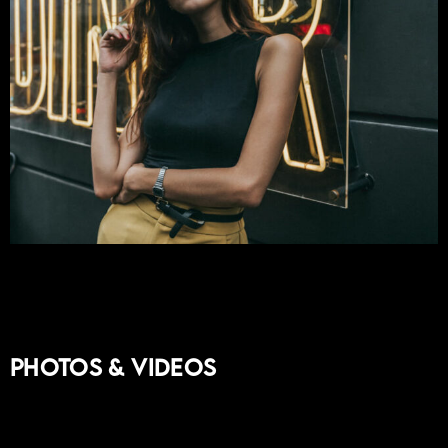
Photos & Videos