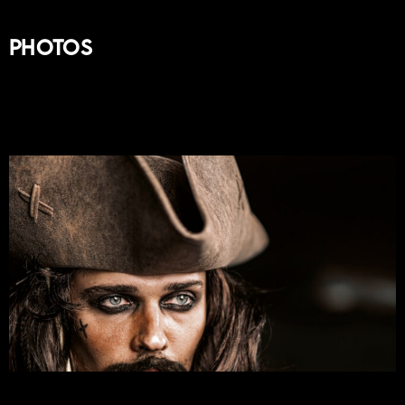
Photos