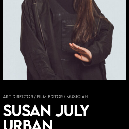
Art Director
Film Editor
Musician
Susan July
Urban