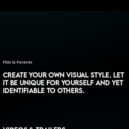
Film is Forever
Create your own visual style. Let
it be unique for yourself and yet
identifiable to others.