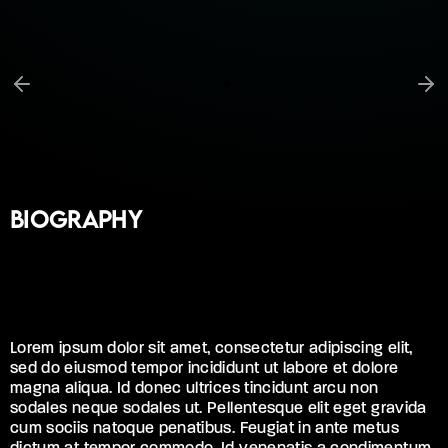
Biography
Lorem ipsum dolor sit amet, consectetur adipiscing elit,
sed do eiusmod tempor incididunt ut labore et dolore
magna aliqua. Id donec ultrices tincidunt arcu non
sodales neque sodales ut. Pellentesque elit eget gravida
cum sociis natoque penatibus. Feugiat in ante metus