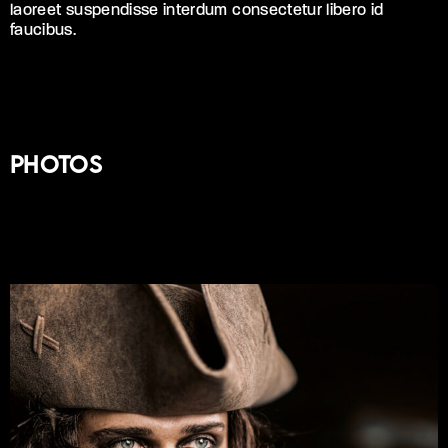
laoreet suspendisse interdum consectetur libero id
faucibus.
Photos