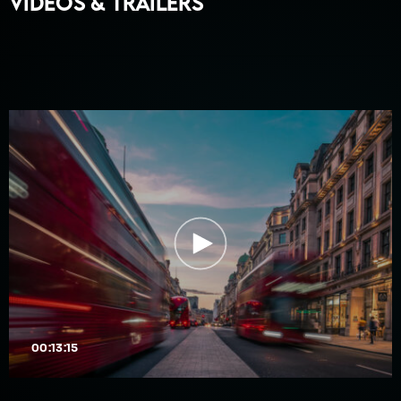
Videos & Trailers
00:13:15