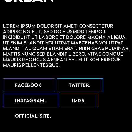
Lorem ipsum dolor sit amet, consectetur
adipiscing elit, sed do eiusmod tempor
incididunt ut labore et dolore magna aliqua.
Ut enim blandit volutpat maecenas volutpat
blandit aliquam etiam erat. Nibh cras pulvinar
mattis nunc sed blandit libero. Vitae congue
mauris rhoncus aenean vel elit scelerisque
mauris pellentesque.
FACEBOOK
TWITTER
INSTAGRAM
IMDB
OFFICIAL SITE